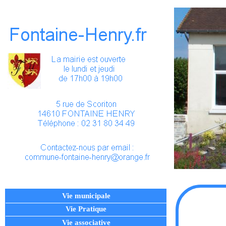
Vie municipale
Vie Pratique
Vie associative