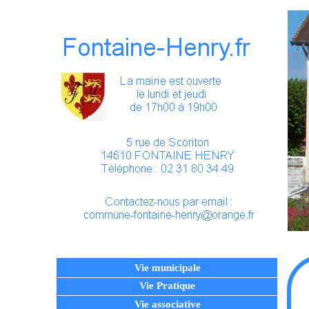
Vie municipale
Vie Pratique
Vie associative