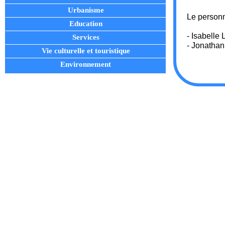
Urbanisme
Le personn
Education
- Isabelle
Services
- Jonatha
Vie culturelle et touristique
Environnement