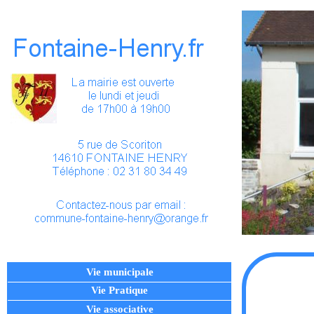
Vie municipale
Vie Pratique
Vie associative